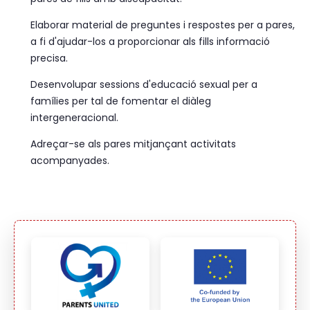
Elaborar material de preguntes i respostes per a pares,
a fi d'ajudar-los a proporcionar als fills informació
precisa.
Desenvolupar sessions d'educació sexual per a
famílies per tal de fomentar el diàleg
intergeneracional.
Adreçar-se als pares mitjançant activitats
acompanyades.