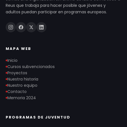
Reus que trabaja para hacer posible que jóvenes y
adultos puedan participar en programas europeos.
MAPA WEB
Inicio
Cursos subvencionados
Proyectos
Nuestra historia
Nuestro equipo
Contacto
Memoria 2024
PROGRAMAS DE JUVENTUD