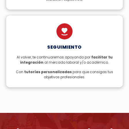
SEGUIMIENTO
Al volver, te continuaremos apoyando por
facilitar tu
integración
al mercado laboral y/o académico.
Con
tutorías personalizadas
para que consigas tus
objetivos profesionales.