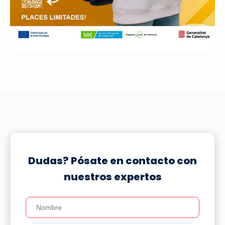
Dudas? Pósate en contacto con
nuestros expertos