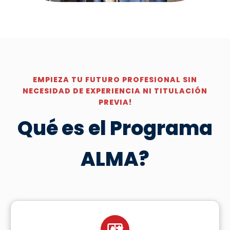
EMPIEZA TU FUTURO PROFESIONAL SIN
NECESIDAD DE EXPERIENCIA NI TITULACIÓN
PREVIA!
Qué es el Programa
ALMA?
A
文