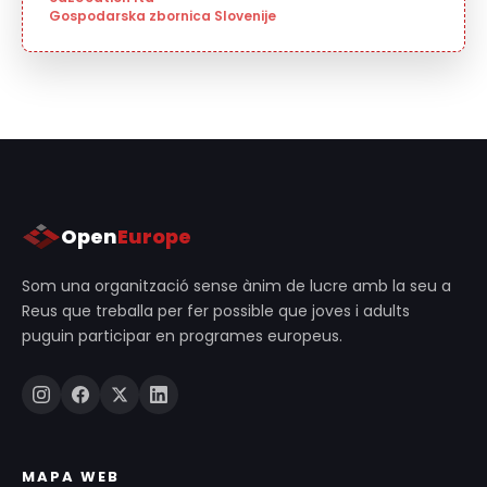
Gospodarska zbornica Slovenije
Open
Europe
Som una organització sense ànim de lucre amb la seu a
Reus que treballa per fer possible que joves i adults
puguin participar en programes europeus.
MAPA WEB