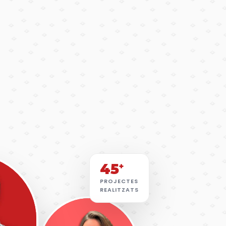
45
+
PROJECTES
REALITZATS