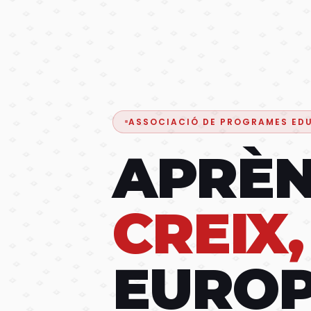
ASSOCIACIÓ DE PROGRAMES ED
APRÈN
CREIX,
EUROP